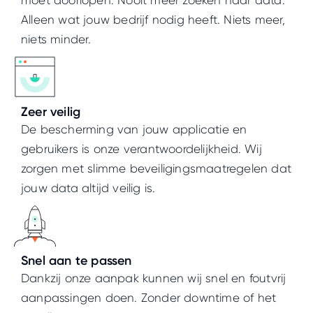
moet doorlopen. Nooit meer zoeken naar data.
Alleen wat jouw bedrijf nodig heeft. Niets meer,
niets minder.
Zeer veilig
De bescherming van jouw applicatie en
gebruikers is onze verantwoordelijkheid. Wij
zorgen met slimme beveiligingsmaatregelen dat
jouw data altijd veilig is.
Snel aan te passen
Dankzij onze aanpak kunnen wij snel en foutvrij
aanpassingen doen. Zonder downtime of het