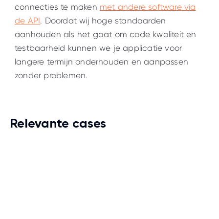
connecties te maken
met andere software via
de API
. Doordat wij hoge standaarden
aanhouden als het gaat om code kwaliteit en
testbaarheid kunnen we je applicatie voor
langere termijn onderhouden en aanpassen
zonder problemen.
Relevante cases