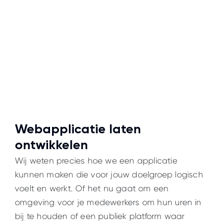
Webapplicatie laten
ontwikkelen
Wij weten precies hoe we een applicatie
kunnen maken die voor jouw doelgroep logisch
voelt en werkt. Of het nu gaat om een
omgeving voor je medewerkers om hun uren in
bij te houden of een publiek platform waar