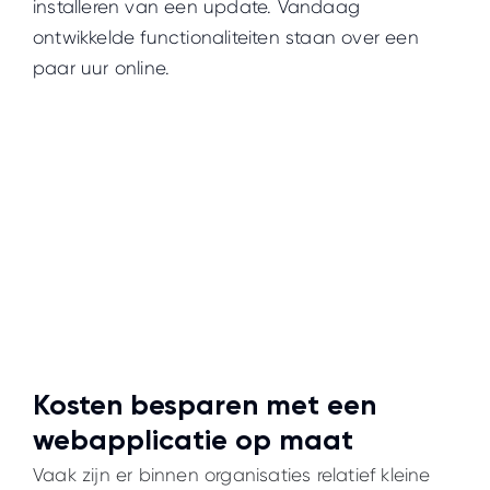
installeren van een update. Vandaag
ontwikkelde functionaliteiten staan over een
paar uur online.
Kosten besparen met een
webapplicatie op maat
Vaak zijn er binnen organisaties relatief kleine