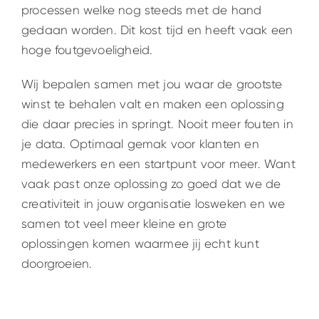
processen welke nog steeds met de hand
gedaan worden. Dit kost tijd en heeft vaak een
hoge foutgevoeligheid.
Wij bepalen samen met jou waar de grootste
winst te behalen valt en maken een oplossing
die daar precies in springt. Nooit meer fouten in
je data. Optimaal gemak voor klanten en
medewerkers en een startpunt voor meer. Want
vaak past onze oplossing zo goed dat we de
creativiteit in jouw organisatie losweken en we
samen tot veel meer kleine en grote
oplossingen komen waarmee jij echt kunt
doorgroeien.