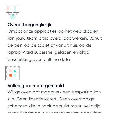
Overal toegangkelijk
Omdat onze applicaties op het web draaien
kan jouw team altijd overal doorwerken. Vanuit
de trein op de tablet of vanuit huis op de
laptop. Altijd supersnel geladen en altijd
beschikking over realtime data.
Volledig op maat gemaakt
Wij geloven dat maatwerk een besparing kan
zijn. Geen licentiekosten. Geen overbodige
schermen die je nooit gebruikt maar wel altijd