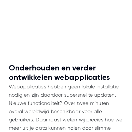
Onderhouden en verder
ontwikkelen webapplicaties
Webapplicaties hebben geen lokale installatie
nodig en zijn daardoor supersnel te updaten.
Nieuwe functionaliteit? Over twee minuten
overal wereldwijd beschikbaar voor alle
gebruikers. Daarnaast weten wij precies hoe we
meer uit je data kunnen halen door slimme