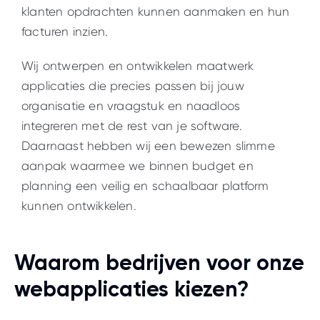
klanten opdrachten kunnen aanmaken en hun
facturen inzien.
Wij ontwerpen en ontwikkelen maatwerk
applicaties die precies passen bij jouw
organisatie en vraagstuk en naadloos
integreren met de rest van je software.
Daarnaast hebben wij een bewezen slimme
aanpak waarmee we binnen budget en
planning een veilig en schaalbaar platform
kunnen ontwikkelen.
Waarom bedrijven voor onze
webapplicaties kiezen?